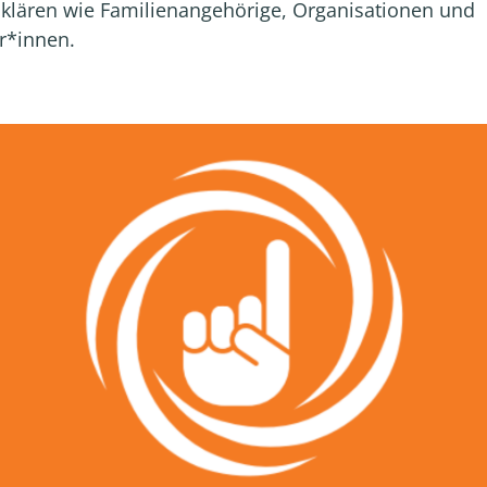
klären wie Familienangehörige, Organisationen und
r*innen.