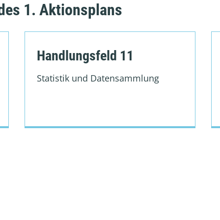
des 1. Aktionsplans
Handlungsfeld 11
Statistik und Datensammlung