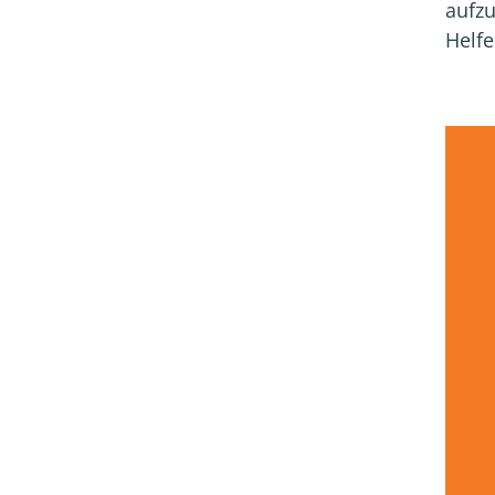
aufzu
Helfe