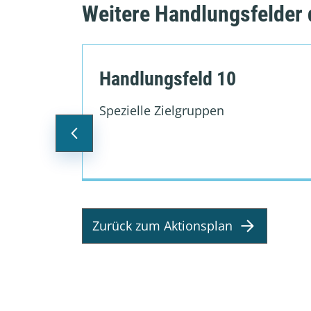
Weitere Handlungsfelder 
Handlungsfeld 10
Spezielle Zielgruppen
Zurück zum Aktionsplan