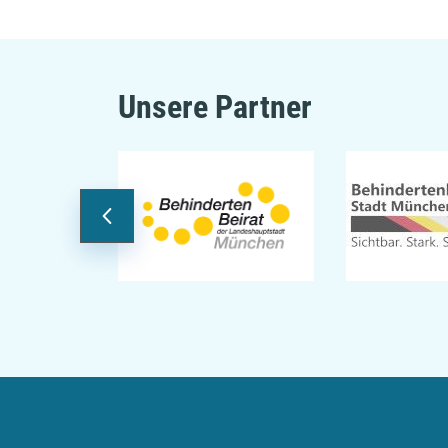
Unsere Partner