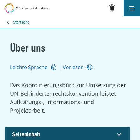
Me
Startseite
Über uns
Leichte Sprache
Vorlesen
Das Koordinierungsbüro zur Umsetzung der
UN-Behindertenrechtskonvention leistet
Aufklärungs-, Informations- und
Projektarbeit.
Seiteninhalt