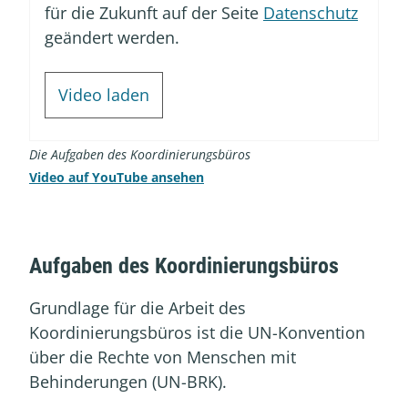
für die Zukunft auf der Seite
Datenschutz
geändert werden.
Video laden
Die Aufgaben des Koordinierungsbüros
Video auf YouTube ansehen
Aufgaben des Koordinierungsbüros
Grundlage für die Arbeit des
Koordinierungsbüros ist die UN-Konvention
über die Rechte von Menschen mit
Behinderungen (UN-BRK).