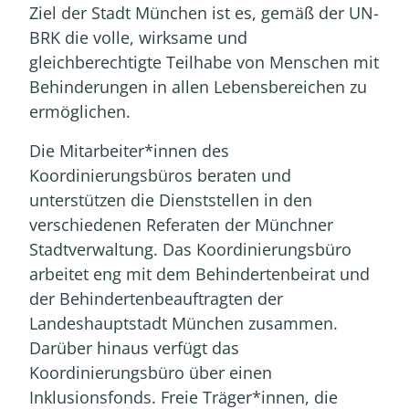
Ziel der Stadt München ist es, gemäß der UN-
BRK die volle, wirksame und
gleichberechtigte Teilhabe von Menschen mit
Behinderungen in allen Lebensbereichen zu
ermöglichen.
Die Mitarbeiter*innen des
Koordinierungsbüros beraten und
unterstützen die Dienststellen in den
verschiedenen Referaten der Münchner
Stadtverwaltung. Das Koordinierungsbüro
arbeitet eng mit dem Behindertenbeirat und
der Behindertenbeauftragten der
Landeshauptstadt München zusammen.
Darüber hinaus verfügt das
Koordinierungsbüro über einen
Inklusionsfonds. Freie Träger*innen, die