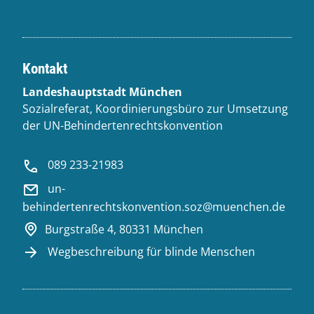
Kontakt
Landeshauptstadt München
Sozialreferat, Koordinierungsbüro zur Umsetzung
der UN-Behindertenrechtskonvention
089 233-21983
un-
behindertenrechtskonvention.soz@muenchen.de
Burgstraße 4, 80331 München
Wegbeschreibung für blinde Menschen