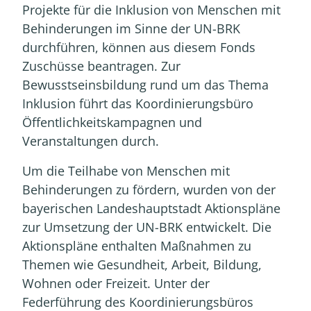
Projekte für die Inklusion von Menschen mit
Behinderungen im Sinne der UN-BRK
durchführen, können aus diesem Fonds
Zuschüsse beantragen. Zur
Bewusstseinsbildung rund um das Thema
Inklusion führt das Koordinierungsbüro
Öffentlichkeitskampagnen und
Veranstaltungen durch.
Um die Teilhabe von Menschen mit
Behinderungen zu fördern, wurden von der
bayerischen Landeshauptstadt Aktionspläne
zur Umsetzung der UN-BRK entwickelt. Die
Aktionspläne enthalten Maßnahmen zu
Themen wie Gesundheit, Arbeit, Bildung,
Wohnen oder Freizeit. Unter der
Federführung des Koordinierungsbüros