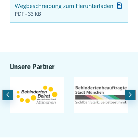
Wegbeschreibung zum Herunterladen
PDF - 33 KB
Unsere Partner