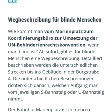
n.de
Wegbeschreibung für blinde Menschen
Wie kommt man
vom Marienplatz zum
Koordinierungsbüro zur Umsetzung der
UN-Behindertenrechtskonvention
, wenn
man blind ist? Ab sofort gibt es für blinde
Menschen eine Wegbeschreibung. Detailliert
beschrieben werden die unterschiedlichen
Strecken bis ins Gebäude in der Burgstraße
4. Die unterschiedlichen Beschreibungen
richten sich danach, welchen Aufgang man
vom jeweiligen S-Bahnsteig oder U-Bahnsteig
nimmt.
Der Bahnhof Marienplatz ist in mehrere