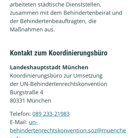
arbeiteten städtische Dienststellen,
zusammen mit dem Behindertenbeirat und
der Behindertenbeauftragten, die
Maßnahmen aus.
Kontakt zum Koordinierungsbüro
Landeshauptstadt München
Koordinierungsbüro zur Umsetzung
der UN-Behindertenrechtskonvention
Burgstraße 4
80331 München
Telefon:
089 233-21983
E-Mail:
un-
behindertenrechtskonvention.soz@muenche