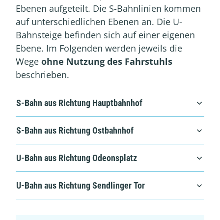
Ebenen aufgeteilt. Die S-Bahnlinien kommen
auf unterschiedlichen Ebenen an. Die U-
Bahnsteige befinden sich auf einer eigenen
Ebene. Im Folgenden werden jeweils die
Wege
ohne Nutzung des Fahrstuhls
beschrieben.
S-Bahn aus Richtung Hauptbahnhof
S-Bahn aus Richtung Ostbahnhof
U-Bahn aus Richtung Odeonsplatz
U-Bahn aus Richtung Sendlinger Tor