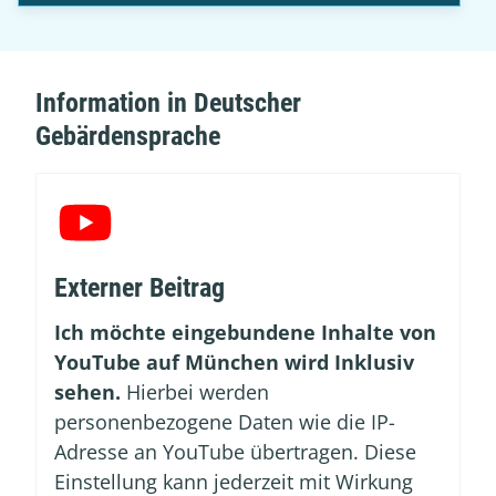
Information in Deutscher
Gebärdensprache
Externer Beitrag
Ich möchte eingebundene Inhalte von
YouTube auf München wird Inklusiv
sehen.
Hierbei werden
personenbezogene Daten wie die IP-
Adresse an YouTube übertragen. Diese
Einstellung kann jederzeit mit Wirkung