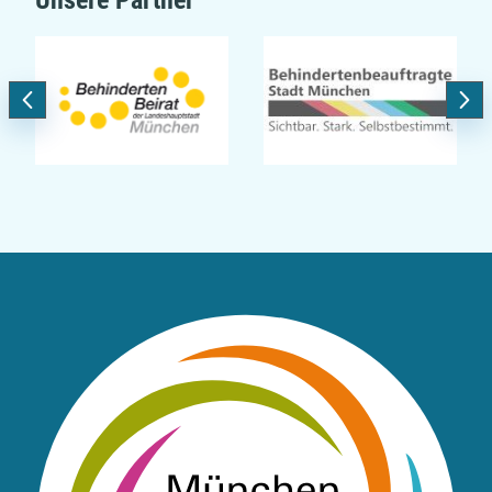
Unsere Partner