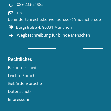
089 233-21983
un-
behindertenrechtskonvention.soz@muenchen.de
Burgstraße 4, 80331 München
Wegbeschreibung für blinde Menschen
Rechtliches
Barrierefreiheit
Leichte Sprache
Gebärdensprache
Datenschutz
Impressum