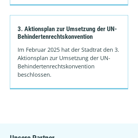
3. Aktionsplan zur Umsetzung der UN-
Behindertenrechtskonvention
Im Februar 2025 hat der Stadtrat den 3.
Aktionsplan zur Umsetzung der UN-
Behindertenrechtskonvention
beschlossen.