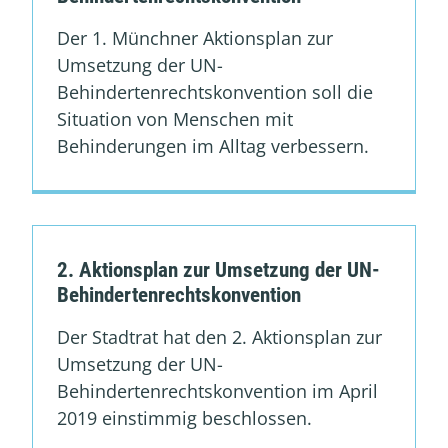
Der 1. Münchner Aktionsplan zur
Umsetzung der UN-
Behindertenrechtskonvention soll die
Situation von Menschen mit
Behinderungen im Alltag verbessern.
2. Aktionsplan zur Umsetzung der UN-
Behindertenrechtskonvention
Der Stadtrat hat den 2. Aktionsplan zur
Umsetzung der UN-
Behindertenrechtskonvention im April
2019 einstimmig beschlossen.