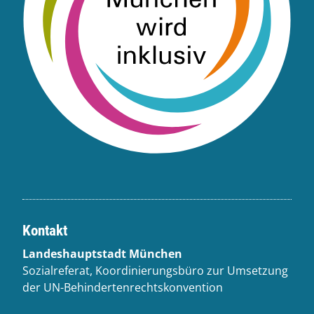
Kontakt
Landeshauptstadt München
Sozialreferat, Koordinierungsbüro zur Umsetzung
der UN-Behindertenrechtskonvention