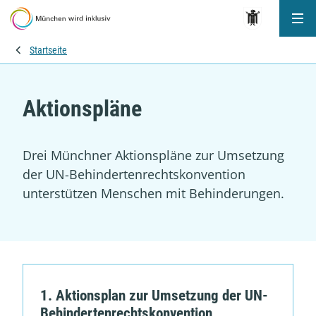
Me
Startseite
Aktionspläne
Drei Münchner Aktionspläne zur Umsetzung
der UN-Behindertenrechtskonvention
unterstützen Menschen mit Behinderungen.
1. Aktionsplan zur Umsetzung der UN-
Behindertenrechtskonvention