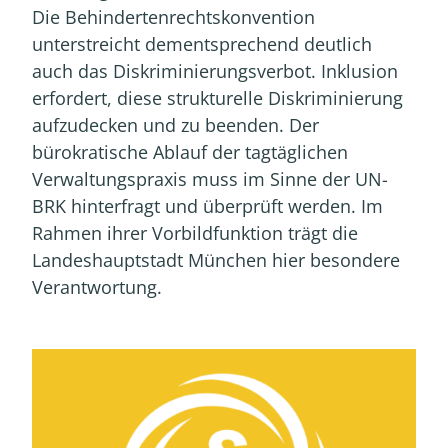
Die Behindertenrechtskonvention
unterstreicht dementsprechend deutlich
auch das Diskriminierungsverbot. Inklusion
erfordert, diese strukturelle Diskriminierung
aufzudecken und zu beenden. Der
bürokratische Ablauf der tagtäglichen
Verwaltungspraxis muss im Sinne der UN-
BRK hinterfragt und überprüft werden. Im
Rahmen ihrer Vorbildfunktion trägt die
Landeshauptstadt München hier besondere
Verantwortung.