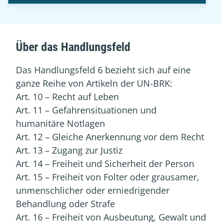
Über das Handlungsfeld
Das Handlungsfeld 6 bezieht sich auf eine
ganze Reihe von Artikeln der UN-BRK:
Art. 10 – Recht auf Leben
Art. 11 – Gefahrensituationen und
humanitäre Notlagen
Art. 12 – Gleiche Anerkennung vor dem Recht
Art. 13 – Zugang zur Justiz
Art. 14 – Freiheit und Sicherheit der Person
Art. 15 – Freiheit von Folter oder grausamer,
unmenschlicher oder erniedrigender
Behandlung oder Strafe
Art. 16 – Freiheit von Ausbeutung, Gewalt und