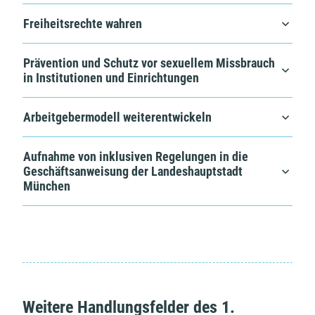
Freiheitsrechte wahren
Prävention und Schutz vor sexuellem Missbrauch
in Institutionen und Einrichtungen
Arbeitgebermodell weiterentwickeln
Aufnahme von inklusiven Regelungen in die
Geschäftsanweisung der Landeshauptstadt
München
Weitere Handlungsfelder des 1.