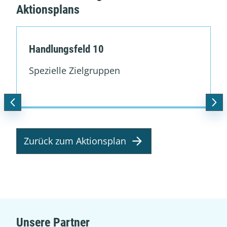
Aktionsplans
Handlungsfeld 10
Spezielle Zielgruppen
Zurück zum Aktionsplan
Unsere Partner