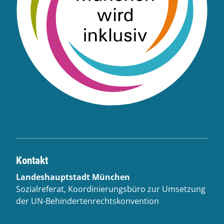
Kontakt
Landeshauptstadt München
Sozialreferat, Koordinierungsbüro zur Umsetzung
der UN-Behindertenrechtskonvention