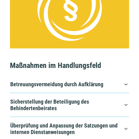
Maßnahmen im Handlungsfeld
Betreuungsvermeidung durch Aufklärung
Sicherstellung der Beteiligung des
Behindertenbeirates
Überprüfung und Anpassung der Satzungen und
internen Dienstanweisungen