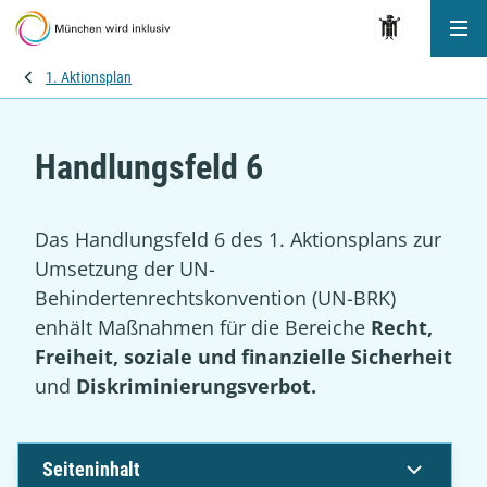
Me
1. Aktionsplan
Handlungsfeld 6
Das Handlungsfeld 6 des 1. Aktionsplans zur
Umsetzung der UN-
Behindertenrechtskonvention (UN-BRK)
enhält Maßnahmen für die Bereiche
Recht,
Freiheit, soziale und finanzielle Sicherheit
und
Diskriminierungsverbot.
Seiteninhalt