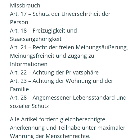
Missbrauch
Art. 17 – Schutz der Unversehrtheit der
Person
Art. 18 – Freizügigkeit und
Staatsangehörigkeit
Art. 21 – Recht der freien Meinungsäußerung,
Meinungsfreiheit und Zugang zu
Informationen
Art. 22 – Achtung der Privatsphäre
Art. 23 – Achtung der Wohnung und der
Familie
Art. 28 – Angemessener Lebensstandard und
sozialer Schutz
Alle Artikel fordern gleichberechtigte
Anerkennung und Teilhabe unter maximaler
Wahrung der Menschenrechte.