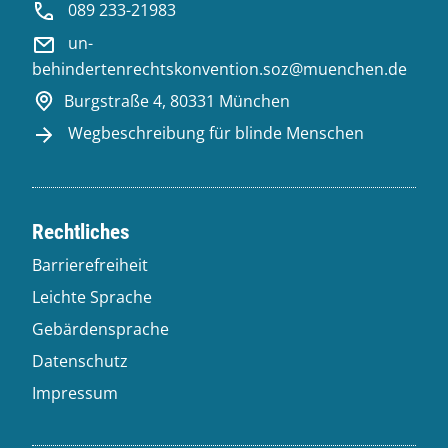
089 233-21983
un-
behindertenrechtskonvention.soz@muenchen.de
Burgstraße 4, 80331 München
Wegbeschreibung für blinde Menschen
Rechtliches
Barrierefreiheit
Leichte Sprache
Gebärdensprache
Datenschutz
Impressum