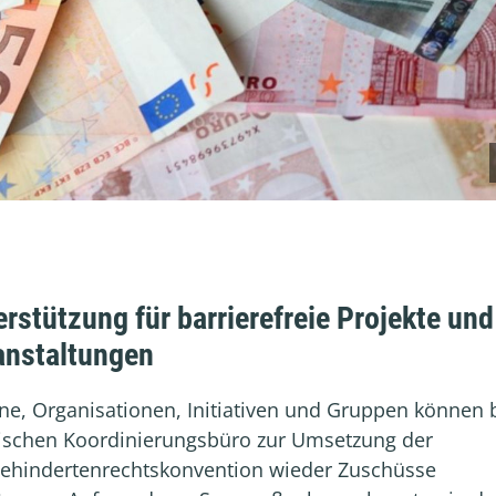
rstützung für barrierefreie Projekte und
anstaltungen
ne, Organisationen, Initiativen und Gruppen können
tischen Koordinierungsbüro zur Umsetzung der
ehindertenrechtskonvention wieder Zuschüsse