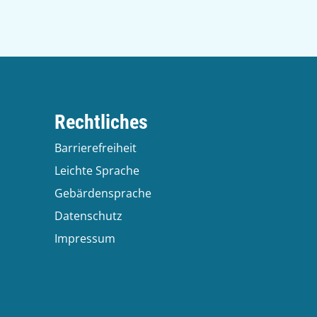
Rechtliches
Barrierefreiheit
Leichte Sprache
Gebärdensprache
Datenschutz
Impressum