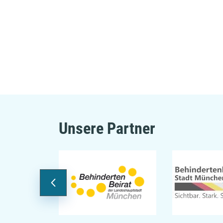
Unsere Partner