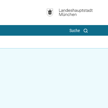
Suche