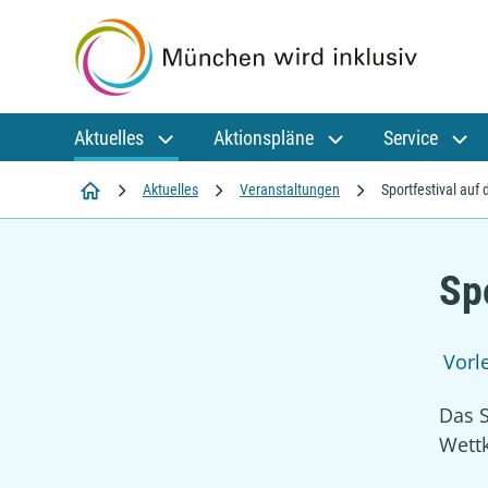
Aktuelles
Aktionspläne
Service
Startseite
Aktuelles
Veranstaltungen
Sportfestival auf
Sp
Vorl
Das S
Wettk