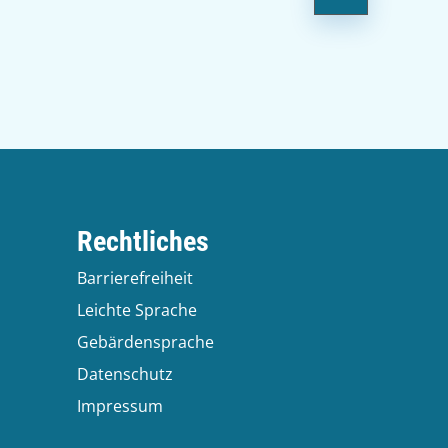
Rechtliches
Barrierefreiheit
Leichte Sprache
Gebärdensprache
Datenschutz
Impressum