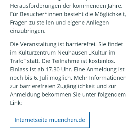
Herausforderungen der kommenden Jahre.
Für Besucher*innen besteht die Möglichkeit,
Fragen zu stellen und eigene Anliegen
einzubringen.
Die Veranstaltung ist barrierefrei. Sie findet
im Kulturzentrum Neuhausen „Kultur im
Trafo“ statt. Die Teilnahme ist kostenlos.
Einlass ist ab 17.30 Uhr. Eine Anmeldung ist
noch bis 6. Juli möglich. Mehr Informationen
zur barrierefreien Zugänglichkeit und zur
Anmeldung bekommen Sie unter folgendem
Link:
Internetseite muenchen.de