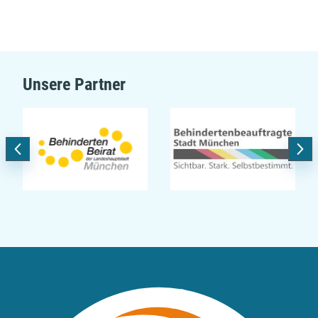
Unsere Partner