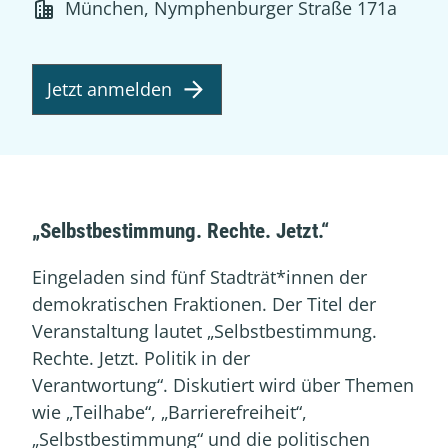
München, Nymphenburger Straße 171a
Jetzt anmelden
„Selbstbestimmung. Rechte. Jetzt.“
Eingeladen sind fünf Stadträt*innen der
demokratischen Fraktionen. Der Titel der
Veranstaltung lautet „Selbstbestimmung.
Rechte. Jetzt. Politik in der
Verantwortung“. Diskutiert wird über Themen
wie „Teilhabe“, „Barrierefreiheit“,
„Selbstbestimmung“ und die politischen