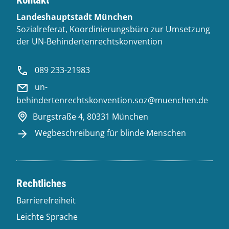
Landeshauptstadt München
Sozialreferat, Koordinierungsbüro zur Umsetzung
der UN-Behindertenrechtskonvention
089 233-21983
un-
behindertenrechtskonvention.soz@muenchen.de
Burgstraße 4, 80331 München
Wegbeschreibung für blinde Menschen
Rechtliches
Barrierefreiheit
Leichte Sprache