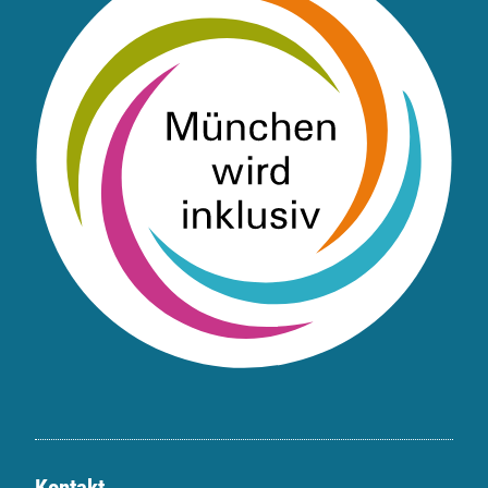
Kontakt