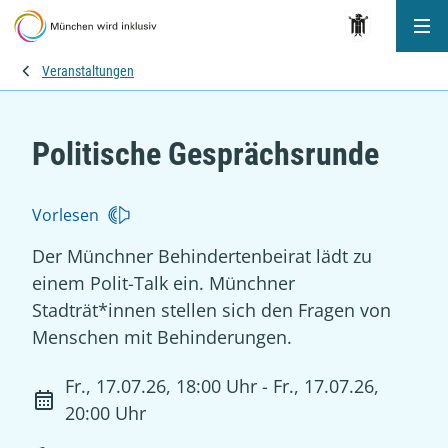
Me
Veranstaltungen
Politische Gesprächsrunde
Vorlesen
Der Münchner Behindertenbeirat lädt zu
einem Polit-Talk ein. Münchner
Stadträt*innen stellen sich den Fragen von
Menschen mit Behinderungen.
Fr., 17.07.26, 18:00 Uhr - Fr., 17.07.26,
20:00 Uhr