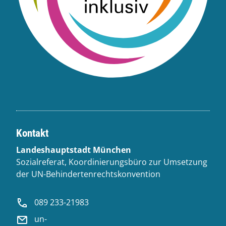
Kontakt
Landeshauptstadt München
Sozialreferat, Koordinierungsbüro zur Umsetzung
der UN-Behindertenrechtskonvention
089 233-21983
un-