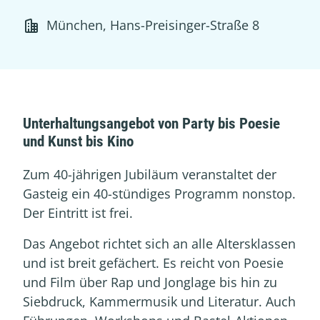
München, Hans-Preisinger-Straße 8
Unterhaltungsangebot von Party bis Poesie
und Kunst bis Kino
Zum 40-jährigen Jubiläum veranstaltet der
Gasteig ein 40-stündiges Programm nonstop.
Der Eintritt ist frei.
Das Angebot richtet sich an alle Altersklassen
und ist breit gefächert. Es reicht von Poesie
und Film über Rap und Jonglage bis hin zu
Siebdruck, Kammermusik und Literatur. Auch