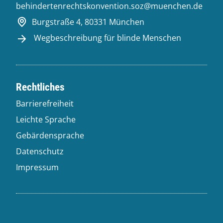
behindertenrechtskonvention.soz@muenchen.de
Burgstraße 4, 80331 München
Wegbeschreibung für blinde Menschen
Rechtliches
Barrierefreiheit
Leichte Sprache
Gebärdensprache
Datenschutz
Impressum