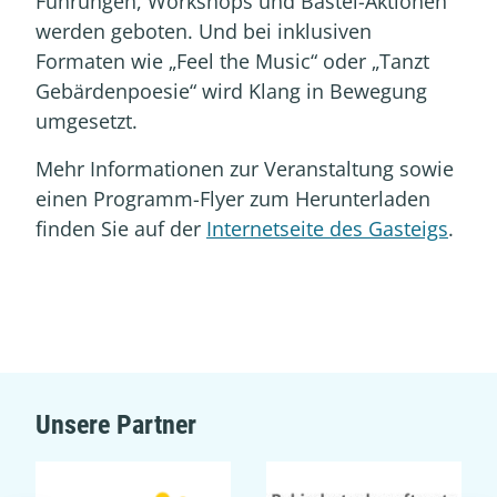
Führungen, Workshops und Bastel-Aktionen
werden geboten. Und bei inklusiven
Formaten wie „Feel the Music“ oder „Tanzt
Gebärdenpoesie“ wird Klang in Bewegung
umgesetzt.
Mehr Informationen zur Veranstaltung sowie
einen Programm-Flyer zum Herunterladen
finden Sie auf der
Internetseite des Gasteigs
.
Unsere Partner