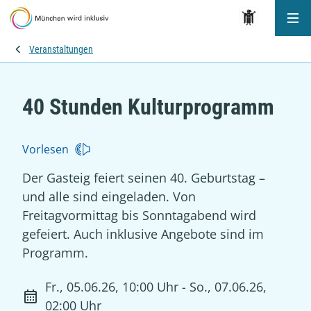
Me
Veranstaltungen
40 Stunden Kulturprogramm
Vorlesen
Der Gasteig feiert seinen 40. Geburtstag –
und alle sind eingeladen. Von
Freitagvormittag bis Sonntagabend wird
gefeiert. Auch inklusive Angebote sind im
Programm.
Fr., 05.06.26, 10:00 Uhr - So., 07.06.26,
02:00 Uhr