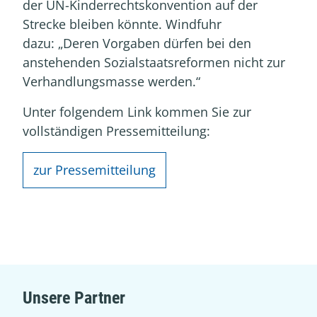
der UN-Kinderrechtskonvention auf der
Strecke bleiben könnte. Windfuhr
dazu: „Deren Vorgaben dürfen bei den
anstehenden Sozialstaatsreformen nicht zur
Verhandlungsmasse werden.“
Unter folgendem Link kommen Sie zur
vollständigen Pressemitteilung:
zur Pressemitteilung
Unsere Partner