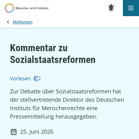
Me
Meldungen
Kommentar zu
Sozialstaatsreformen
Vorlesen
Zur Debatte über Sozialstaatsreformen hat
der stellvertretende Direktor des Deutschen
Instituts für Menschenrechte eine
Pressemitteilung herausgegeben.
25. Juni 2026