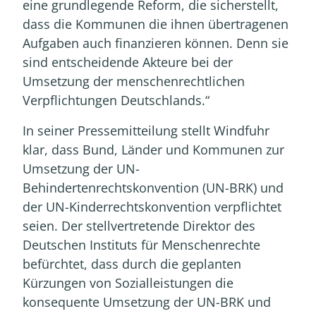
eine grundlegende Reform, die sicherstellt,
dass die Kommunen die ihnen übertragenen
Aufgaben auch finanzieren können. Denn sie
sind entscheidende Akteure bei der
Umsetzung der menschenrechtlichen
Verpflichtungen Deutschlands.“
In seiner Pressemitteilung stellt Windfuhr
klar, dass Bund, Länder und Kommunen zur
Umsetzung der UN-
Behindertenrechtskonvention (UN-BRK) und
der UN-Kinderrechtskonvention verpflichtet
seien. Der stellvertretende Direktor des
Deutschen Instituts für Menschenrechte
befürchtet, dass durch die geplanten
Kürzungen von Sozialleistungen die
konsequente Umsetzung der UN-BRK und