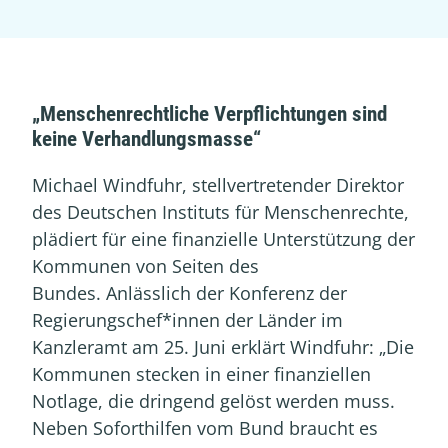
„Menschenrechtliche Verpflichtungen sind
keine Verhandlungsmasse“
Michael Windfuhr, stellvertretender Direktor
des Deutschen Instituts für Menschenrechte,
plädiert für eine finanzielle Unterstützung der
Kommunen von Seiten des
Bundes. Anlässlich der Konferenz der
Regierungschef*innen der Länder im
Kanzleramt am 25. Juni erklärt Windfuhr: „Die
Kommunen stecken in einer finanziellen
Notlage, die dringend gelöst werden muss.
Neben Soforthilfen vom Bund braucht es