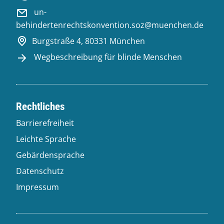
un-
behindertenrechtskonvention.soz@muenchen.de
Burgstraße 4, 80331 München
Wegbeschreibung für blinde Menschen
Rechtliches
Barrierefreiheit
Leichte Sprache
Gebärdensprache
Datenschutz
Impressum