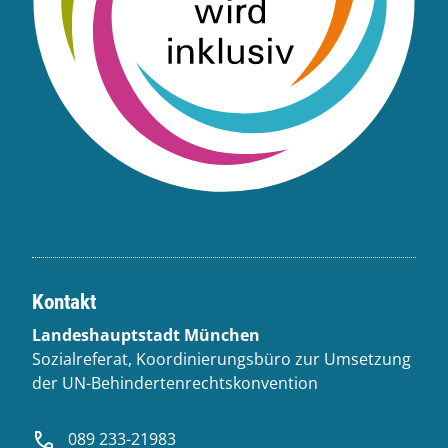
Kontakt
Landeshauptstadt München
Sozialreferat, Koordinierungsbüro zur Umsetzung
der UN-Behindertenrechtskonvention
089 233-21983