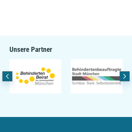
Unsere Partner