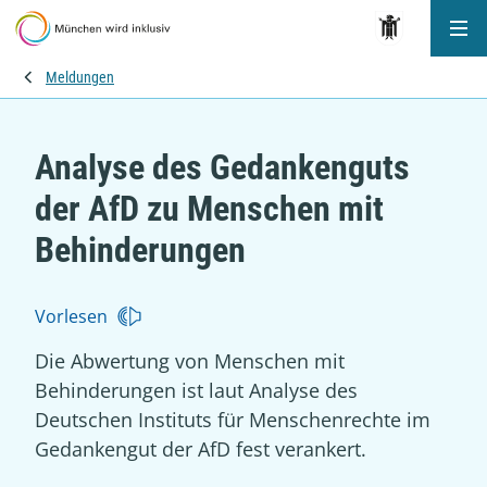
Me
Meldungen
Analyse des Gedankenguts
der AfD zu Menschen mit
Behinderungen
Vorlesen
Die Abwertung von Menschen mit
Behinderungen ist laut Analyse des
Deutschen Instituts für Menschenrechte im
Gedankengut der AfD fest verankert.