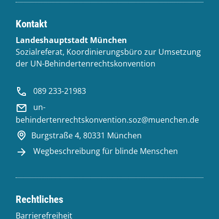
Kontakt
Landeshauptstadt München
Sozialreferat, Koordinierungsbüro zur Umsetzung
der UN-Behindertenrechtskonvention
089 233-21983
un-
behindertenrechtskonvention.soz@muenchen.de
Burgstraße 4, 80331 München
Wegbeschreibung für blinde Menschen
Rechtliches
Barrierefreiheit