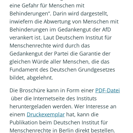
eine Gefahr für Menschen mit
Behinderungen“. Darin wird dargestellt,
inwiefern die Abwertung von Menschen mit
Behinderungen im Gedankengut der AfD
verankert ist. Laut Deutschem Institut für
Menschenrechte wird durch das
Gedankengut der Partei die Garantie der
gleichen Würde aller Menschen, die das
Fundament des Deutschen Grundgesetzes
bildet, abgelehnt.
Die Broschüre kann in Form einer
PDF-Datei
über die Internetseite des Instituts
heruntergeladen werden. Wer Interesse an
einem
Druckexemplar
hat, kann die
Publikation beim Deutschen Institut für
Menschenrechte in Berlin direkt bestellen.