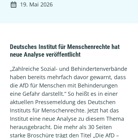
19. Mai 2026
Deutsches Institut für Menschenrechte hat
neue Analyse veröffentlicht
„Zahlreiche Sozial- und Behindertenverbände
haben bereits mehrfach davor gewarnt, dass
die AfD für Menschen mit Behinderungen
eine Gefahr darstellt.“ So heißt es in einer
aktuellen Pressemeldung des Deutschen
Instituts für Menschenrechte. Jetzt hat das
Institut eine neue Analyse zu diesem Thema
herausgebracht. Die mehr als 30 Seiten
starke Broschüre trägt den Titel „Die AfD –